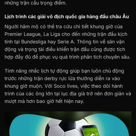
những trận cầu trọng điểm.
Lịch trình các giải vô địch quốc gia hàng đầu châu Âu
Người hâm mộ có thể tra cứu chi tiết khung giờ của
Premier League, La Liga cho đến những trận đấu kịch
tính tại Bundesliga hay Serie A. Thông tin về sân vận
động và trọng tài điều khiển trận đấu cũng được tích
hợp đầy đủ để phục vụ quá trình phân tích chuyên sâu.
Tính năng nhắc lịch tự động giúp bạn luôn chủ động
trước những trận derby rực lửa thường diễn ra vào
khung giờ muộn. Với Soco lives, việc theo dõi hành
trình của các ông lớn tại lục địa già trở nên đơn giản và
mượt mà hơn bao giờ hết hiện nay.