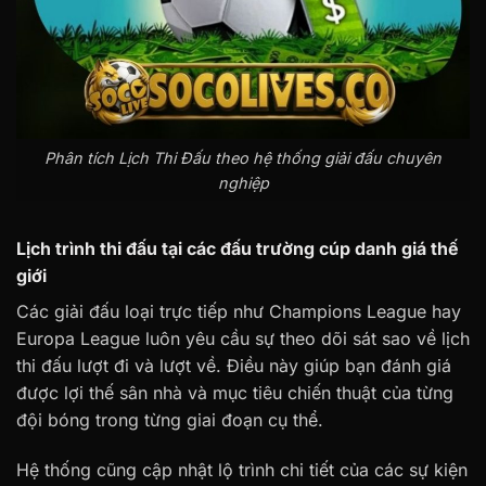
Phân tích Lịch Thi Đấu theo hệ thống giải đấu chuyên
nghiệp
Lịch trình thi đấu tại các đấu trường cúp danh giá thế
giới
Các giải đấu loại trực tiếp như Champions League hay
Europa League luôn yêu cầu sự theo dõi sát sao về lịch
thi đấu lượt đi và lượt về. Điều này giúp bạn đánh giá
được lợi thế sân nhà và mục tiêu chiến thuật của từng
đội bóng trong từng giai đoạn cụ thể.
Hệ thống cũng cập nhật lộ trình chi tiết của các sự kiện